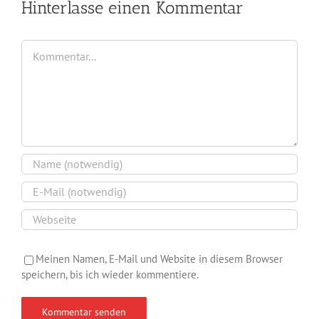
Hinterlasse einen Kommentar
Kommentar
Meinen Namen, E-Mail und Website in diesem Browser
speichern, bis ich wieder kommentiere.