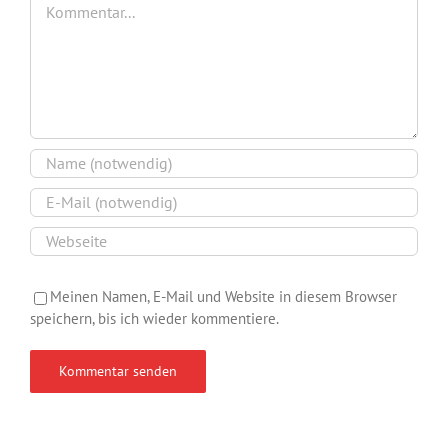
Meinen Namen, E-Mail und Website in diesem Browser
speichern, bis ich wieder kommentiere.